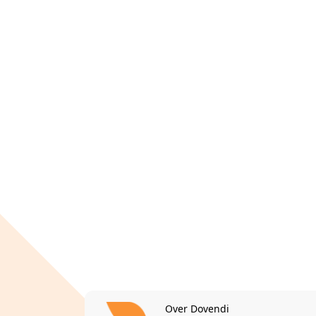
Over Dovendi