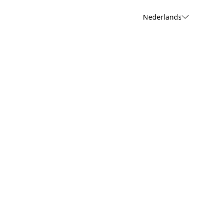
Nederlands