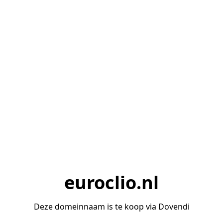
euroclio.nl
Deze domeinnaam is te koop via Dovendi