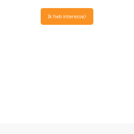
Ik heb interesse